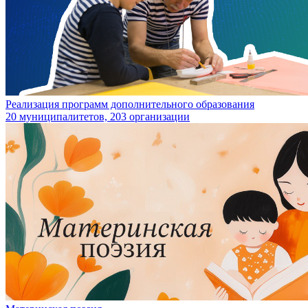
Реализация программ дополнительного образования
20 муниципалитетов, 203 организации