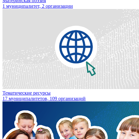
Материнская поэзия
1 муниципалитет, 2 организации
Тематические ресурсы
17 муниципалитетов, 109 организаций