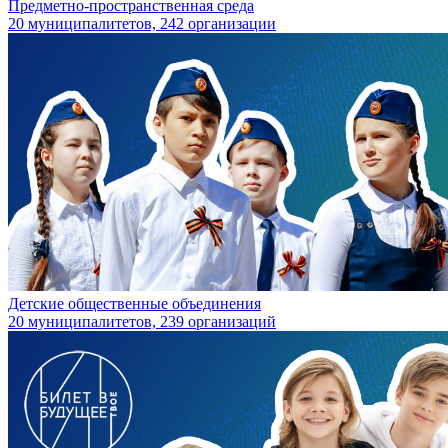
Предметно-пространственная среда
20 муниципалитетов, 242 организации
Детские общественные объединения
20 муниципалитетов, 239 организаций