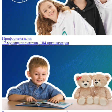
Профориентация
17 муниципалитетов, 104 организации