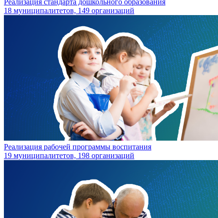
Реализация стандарта дошкольного образования
18 муниципалитетов, 149 организаций
Реализация рабочей программы воспитания
19 муниципалитетов, 198 организаций